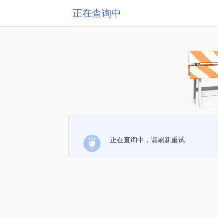
正在查询中
正在查询中，请刷新重试