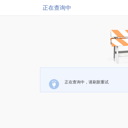
正在查询中
正在查询中，请刷新重试