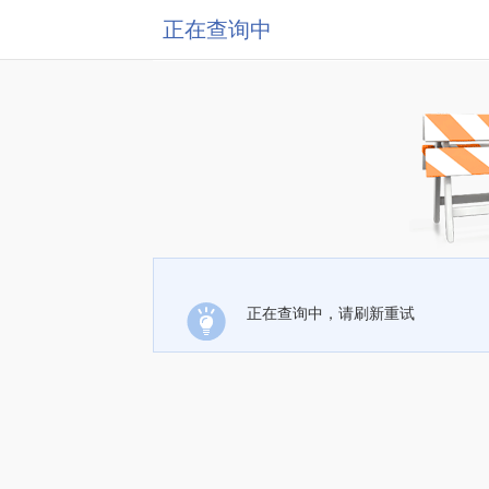
正在查询中
正在查询中，请刷新重试