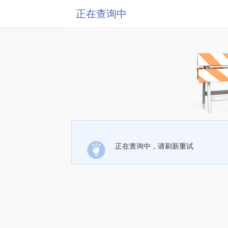
正在查询中
正在查询中，请刷新重试