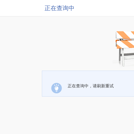
正在查询中
正在查询中，请刷新重试