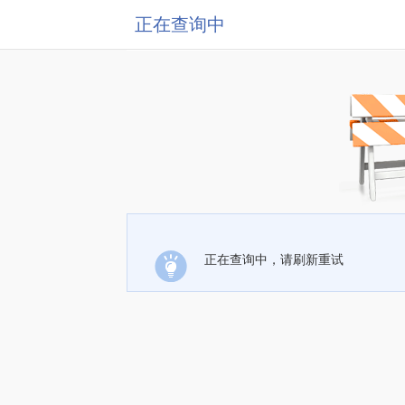
正在查询中
正在查询中，请刷新重试