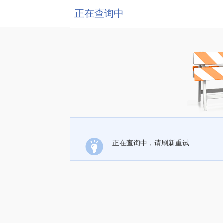
正在查询中
正在查询中，请刷新重试