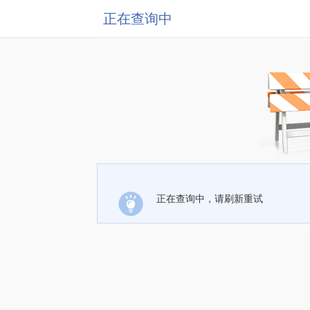
正在查询中
正在查询中，请刷新重试