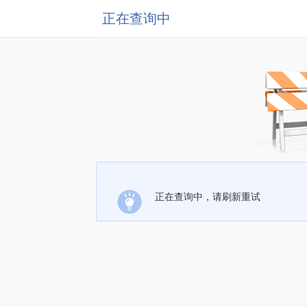
正在查询中
正在查询中，请刷新重试