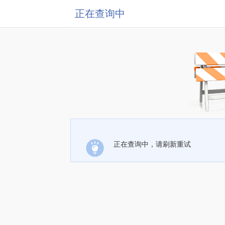
正在查询中
正在查询中，请刷新重试