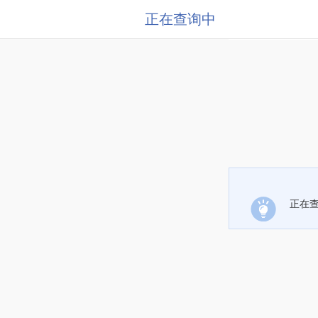
正在查询中
正在