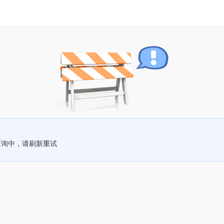
查询中，请刷新重试