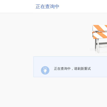
正在查询中
正在查询中，请刷新重试