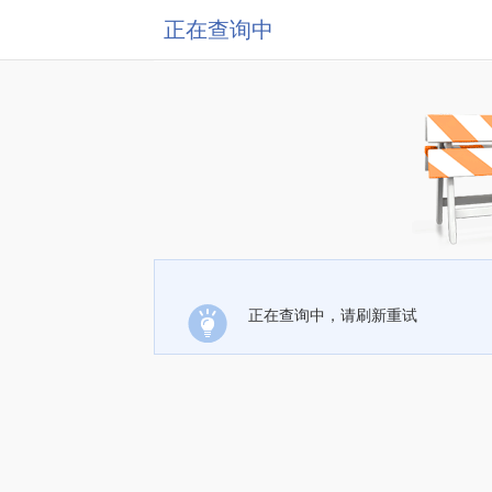
正在查询中
正在查询中，请刷新重试