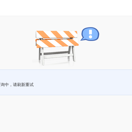
查询中，请刷新重试