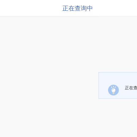
正在查询中
正在