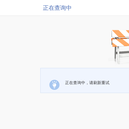
正在查询中
正在查询中，请刷新重试